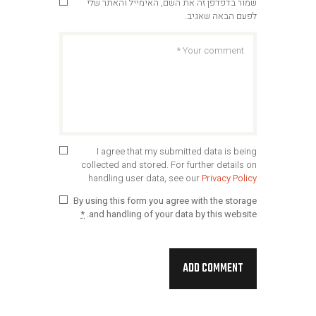
שמור בדפדפן זה את השם, האימייל והאתר שלי
לפעם הבאה שאגיב.
I agree that my submitted data is being
collected and stored. For further details on
handling user data, see our
Privacy Policy
By using this form you agree with the storage
*
and handling of your data by this website.