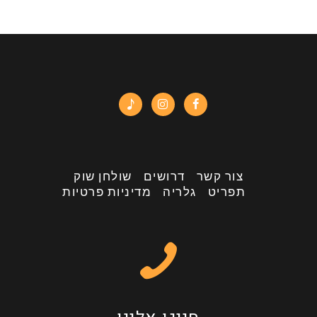
צור קשר
דרושים
שולחן שוק
תפריט
גלריה
מדיניות פרטיות